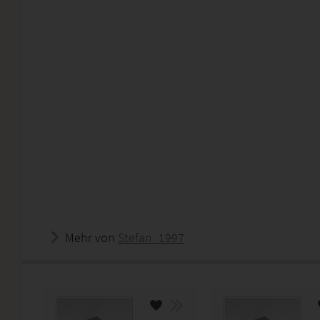
Mehr von
Stefan_1997