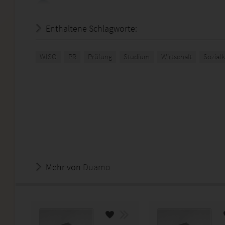
Enthaltene Schlagworte:
WISO
PR
Prüfung
Studium
Wirtschaft
Sozial
Mehr von
Duamo