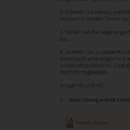
2. Arbeiten Sie heraus, welc
Konzept in beiden Texten vor
3. Stellen Sie die Gegenargu
dar.
4. Nehmen Sie zu dieser Kontr
dabei auch eine mögliche Er
wirtschaftspolitischen Ziele d
Wachstumsgesetzes.
Anlage M1 und M2
Diese Lösung enthält 1 Date
PUW03_XX1.doc