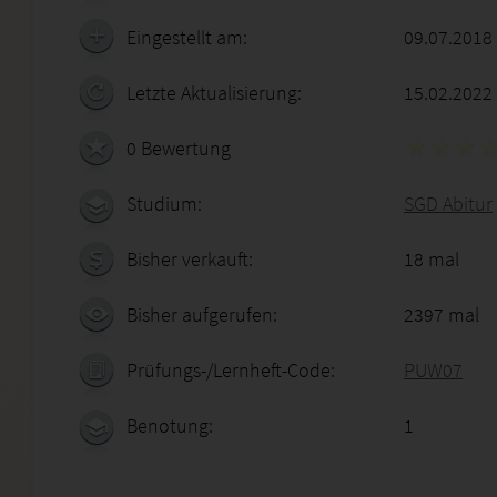
Eingestellt am:
09.07.2018
Letzte Aktualisierung:
15.02.2022
0 Bewertung
Studium:
SGD Abitur
Bisher verkauft:
18 mal
Bisher aufgerufen:
2397 mal
Prüfungs-/Lernheft-Code:
PUW07
Benotung:
1