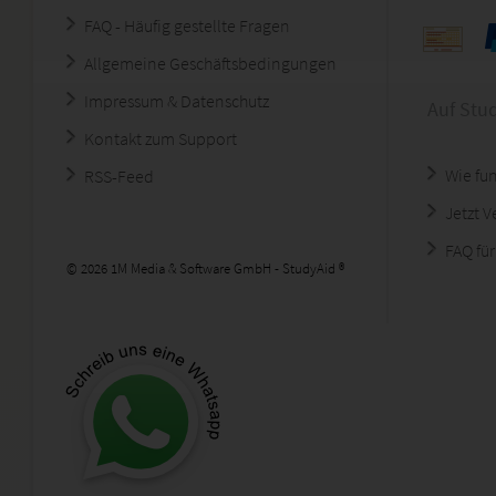
FAQ - Häufig gestellte Fragen
Allgemeine Geschäftsbedingungen
Impressum & Datenschutz
Auf Stu
Kontakt zum Support
Wie fun
RSS-Feed
Jetzt 
FAQ für
© 2026 1M Media & Software GmbH - StudyAid ®