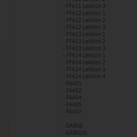
- FFA11 Lektion 3
- FFA12 Lektion 1
- FFA12 Lektion 2
- FFA12 Lektion 3
- FFA13 Lektion 1
- FFA13 Lektion 2
- FFA13 Lektion 3
- FFA14 Lektion 1
- FFA14 Lektion 2
- FFA14 Lektion 3
- FFA14 Lektion 4
- FAA01
- FAA02
- FAA04
- FAA05
- FAA07
- GAB00
- GAB01N