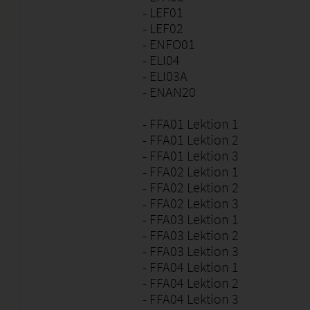
- LEF01
- LEF02
- ENFO01
- ELI04
- ELI03A
- ENAN20
- FFA01 Lektion 1
- FFA01 Lektion 2
- FFA01 Lektion 3
- FFA02 Lektion 1
- FFA02 Lektion 2
- FFA02 Lektion 3
- FFA03 Lektion 1
- FFA03 Lektion 2
- FFA03 Lektion 3
- FFA04 Lektion 1
- FFA04 Lektion 2
- FFA04 Lektion 3