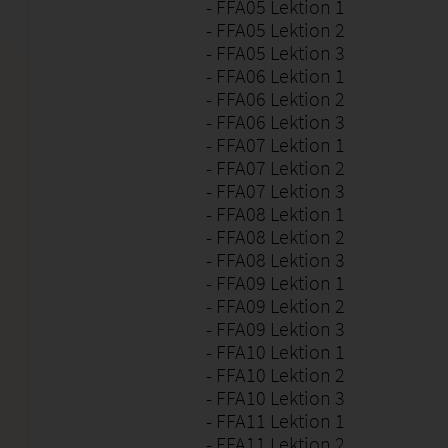
- FFA05 Lektion 1
- FFA05 Lektion 2
- FFA05 Lektion 3
- FFA06 Lektion 1
- FFA06 Lektion 2
- FFA06 Lektion 3
- FFA07 Lektion 1
- FFA07 Lektion 2
- FFA07 Lektion 3
- FFA08 Lektion 1
- FFA08 Lektion 2
- FFA08 Lektion 3
- FFA09 Lektion 1
- FFA09 Lektion 2
- FFA09 Lektion 3
- FFA10 Lektion 1
- FFA10 Lektion 2
- FFA10 Lektion 3
- FFA11 Lektion 1
- FFA11 Lektion 2