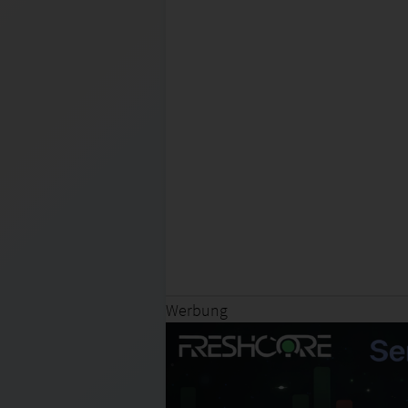
Werbung