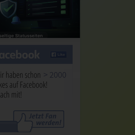
> 2000