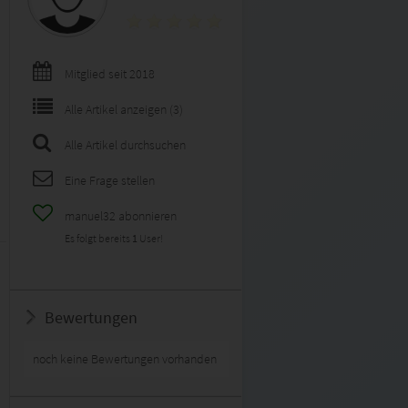
Mitglied seit 2018
Alle Artikel anzeigen (3)
Alle Artikel durchsuchen
Eine Frage stellen
manuel32 abonnieren
Es folgt bereits
1
User!
Bewertungen
noch keine Bewertungen vorhanden