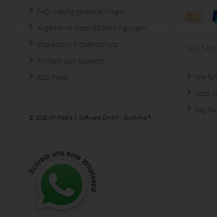
FAQ - Häufig gestellte Fragen
Allgemeine Geschäftsbedingungen
Impressum & Datenschutz
Auf Stu
Kontakt zum Support
Wie fun
RSS-Feed
Jetzt 
FAQ für
© 2026 1M Media & Software GmbH - StudyAid ®