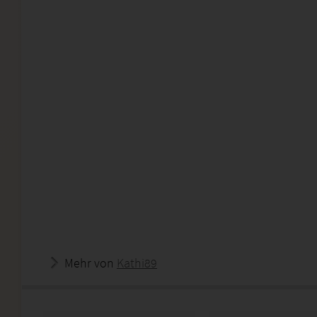
Mehr von
Kathi89