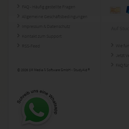
FAQ - Häufig gestellte Fragen
Allgemeine Geschäftsbedingungen
Impressum & Datenschutz
Auf Stu
Kontakt zum Support
Wie fun
RSS-Feed
Jetzt 
FAQ für
© 2026 1M Media & Software GmbH - StudyAid ®