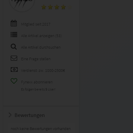
Mitglied seit 2017
Alle Artikel anzeigen (53)
Alle Artikel durchsuchen
Eine Frage stellen
Verdienst: zw. 1000-2500€
Fynexx abonnieren
Es folgen bereits
5
User!
Bewertungen
noch keine Bewertungen vorhanden