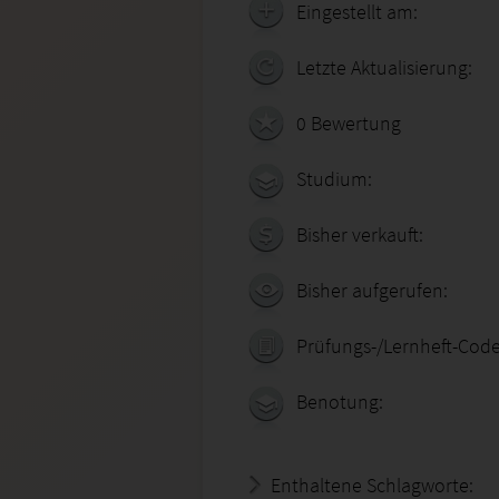
Eingestellt am:
Letzte Aktualisierung:
0 Bewertung
Studium:
Bisher verkauft:
Bisher aufgerufen:
Prüfungs-/Lernheft-Code
Benotung:
Enthaltene Schlagworte: