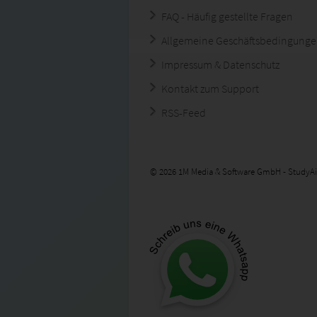
FAQ - Häufig gestellte Fragen
Allgemeine Geschäftsbedingung
Impressum & Datenschutz
Kontakt zum Support
RSS-Feed
© 2026 1M Media & Software GmbH - StudyAi