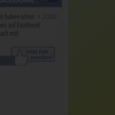
> 2000