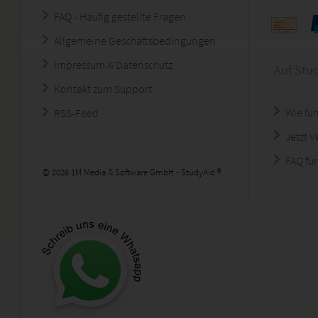
FAQ - Häufig gestellte Fragen
Allgemeine Geschäftsbedingungen
Impressum & Datenschutz
Auf Stu
Kontakt zum Support
Wie fun
RSS-Feed
Jetzt 
FAQ für
© 2026 1M Media & Software GmbH - StudyAid ®