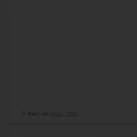
Mehr von
Krissy_1998