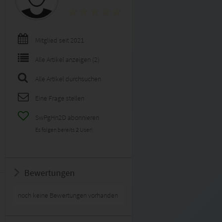
Mitglied seit 2021
Alle Artikel anzeigen (2)
Alle Artikel durchsuchen
Eine Frage stellen
SwPgHn2D abonnieren
Es folgen bereits
2
User!
Bewertungen
noch keine Bewertungen vorhanden