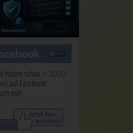
> 2000