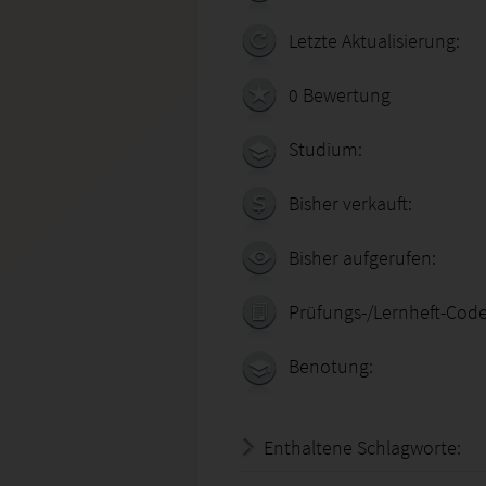
Letzte Aktualisierung:
0 Bewertung
Studium:
Bisher verkauft:
Bisher aufgerufen:
Prüfungs-/Lernheft-Code
Benotung:
Enthaltene Schlagworte: