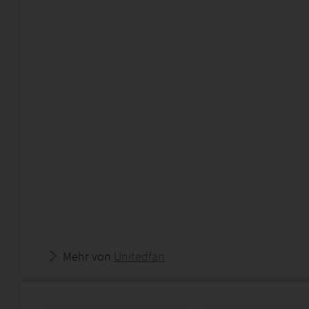
Mehr von
Unitedfan