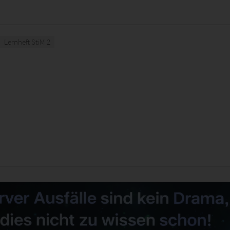
Lernheft StiM 2