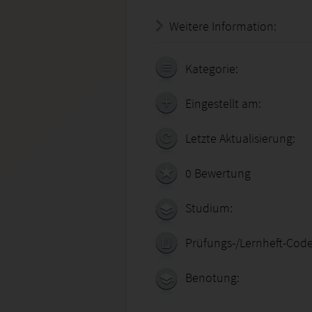
Weitere Information:
20.07.
Kategorie:
Eingestellt am:
Letzte Aktualisierung:
0 Bewertung
Studium:
Prüfungs-/Lernheft-Code
Benotung: