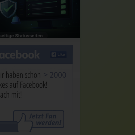
> 2000