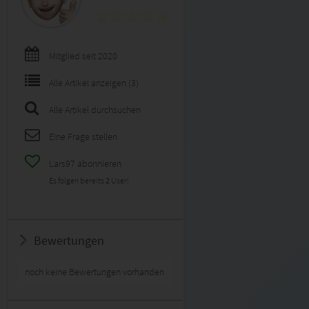
Mitglied seit 2020
Alle Artikel anzeigen (3)
Alle Artikel durchsuchen
Eine Frage stellen
Lars97 abonnieren
Es folgen bereits
2
User!
Bewertungen
noch keine Bewertungen vorhanden