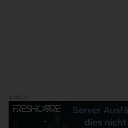
Werbung