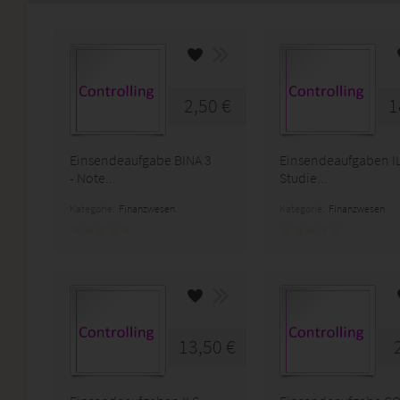
2,50 €
1
Einsendeaufgabe BINA 3
Einsendeaufgaben IL
- Note...
Studie...
Kategorie:
Finanzwesen
Kategorie:
Finanzwesen
13,50 €