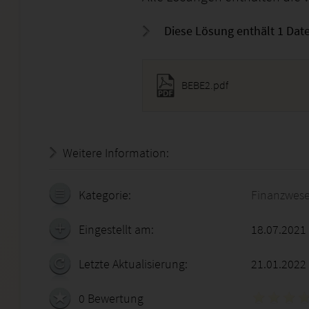
Diese Lösung enthält 1 Date
BEBE2.pdf
Weitere Information:
20.07.2026 - 20:16:01
Kategorie:
Finanzwes
Eingestellt am:
18.07.2021
Letzte Aktualisierung:
21.01.2022
0 Bewertung