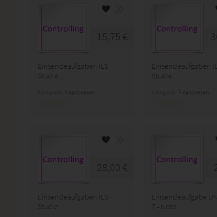
15,75 €
3
Einsendeaufgaben ILS -
Einsendeaufgaben IL
Studie...
Studie...
Kategorie:
Finanzwesen
Kategorie:
Finanzwesen
28,00 €
Einsendeaufgaben ILS -
Einsendeaufgabe U
Studie...
7 - Note...