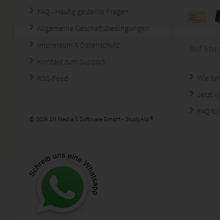
FAQ - Häufig gestellte Fragen
Allgemeine Geschäftsbedingungen
Impressum & Datenschutz
Auf Stu
Kontakt zum Support
Wie fun
RSS-Feed
Jetzt 
FAQ für
© 2026 1M Media & Software GmbH - StudyAid ®