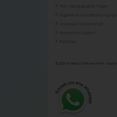
FAQ - Häufig gestellte Fragen
Allgemeine Geschäftsbedingung
Impressum & Datenschutz
Kontakt zum Support
RSS-Feed
© 2026 1M Media & Software GmbH - StudyAi