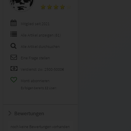
Mitglied seit 2021
Alle Artikel anzeigen (61)
Alle Artikel durchsuchen
Eine Frage stellen
Verdienst: zw. 2500-5000€
Monti abonnieren
Es folgen bereits
12
User!
Bewertungen
noch keine Bewertungen vorhanden