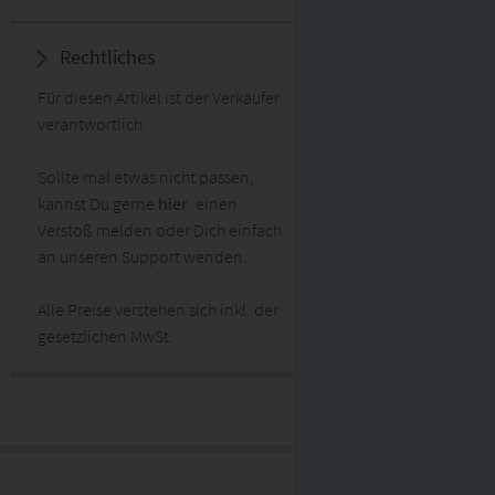
Rechtliches
Für diesen Artikel ist der Verkäufer
verantwortlich.
Sollte mal etwas nicht passen,
kannst Du gerne
hier
einen
Verstoß melden oder Dich einfach
an unseren Support wenden.
Alle Preise verstehen sich inkl. der
gesetzlichen MwSt.