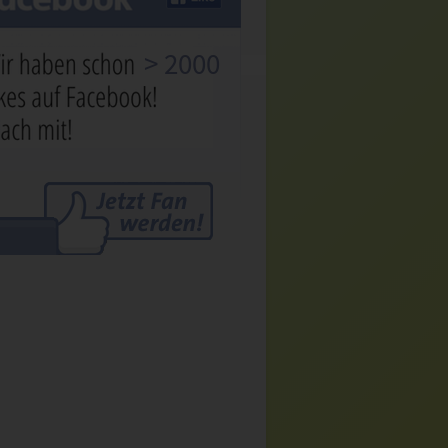
> 2000