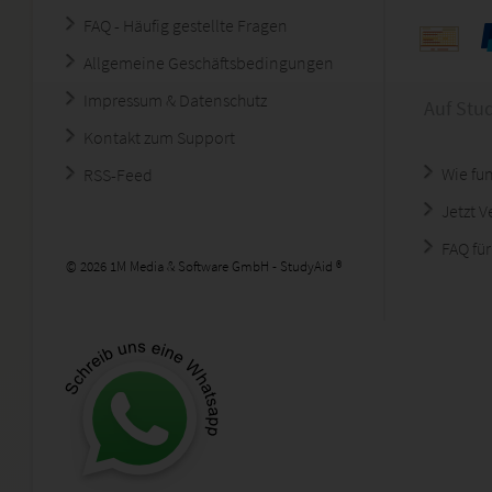
FAQ - Häufig gestellte Fragen
Allgemeine Geschäftsbedingungen
Impressum & Datenschutz
Auf Stu
Kontakt zum Support
Wie fun
RSS-Feed
Jetzt 
FAQ für
© 2026 1M Media & Software GmbH - StudyAid ®