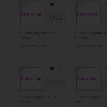
2,70 €
Einsendeaufgabe BEIN 6
Einsendeaufgabe U
- Note...
7 - Note...
Kategorie:
Finanzwesen
Kategorie:
Finanzwesen
2,50 €
Einsendeaufgabe UNBU
Einsendeaufgabe FU
1 - Note...
Note ...