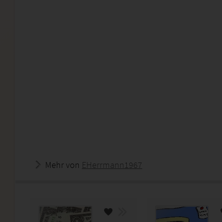
Mehr von
EHerrmann1967