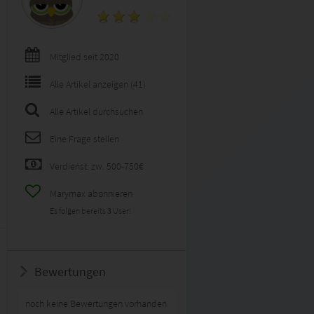
Mitglied seit 2020
Alle Artikel anzeigen (41)
Alle Artikel durchsuchen
Eine Frage stellen
Verdienst: zw. 500-750€
Marymax abonnieren
Es folgen bereits
3
User!
Bewertungen
noch keine Bewertungen vorhanden