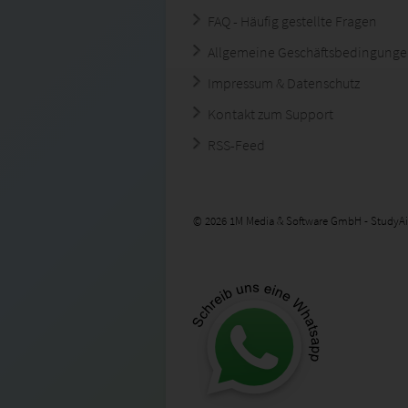
FAQ - Häufig gestellte Fragen
Allgemeine Geschäftsbedingung
Impressum & Datenschutz
Kontakt zum Support
RSS-Feed
© 2026 1M Media & Software GmbH - StudyAi