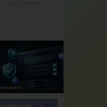
Kategorie:
Finanzwesen