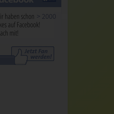
> 2000