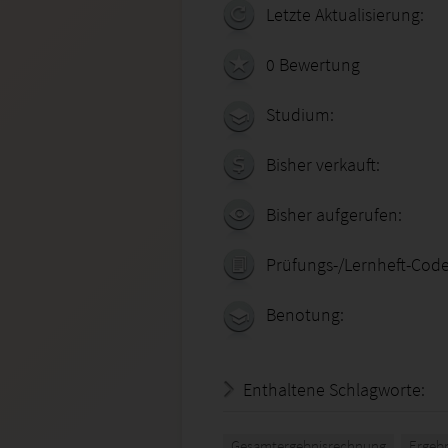
Letzte Aktualisierung:
0 Bewertung
Studium:
Bisher verkauft:
Bisher aufgerufen:
Prüfungs-/Lernheft-Code
Benotung:
Enthaltene Schlagworte:
Gesamtergebnisrechnung
Ergebn