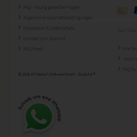
FAQ - Häufig gestellte Fragen
Allgemeine Geschäftsbedingungen
Impressum & Datenschutz
Auf Stu
Kontakt zum Support
Wie fun
RSS-Feed
Jetzt 
FAQ für
© 2026 1M Media & Software GmbH - StudyAid ®