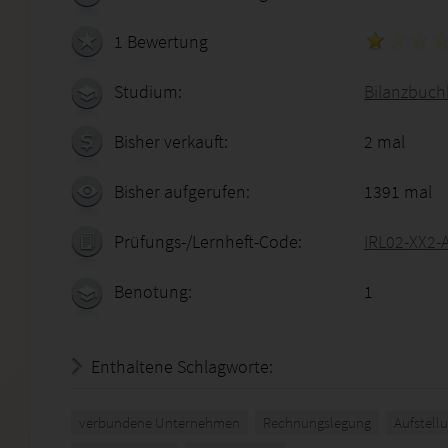
1 Bewertung
Studium:
Bilanzbuchh
Bisher verkauft:
2 mal
Bisher aufgerufen:
1391 mal
Prüfungs-/Lernheft-Code:
IRL02-XX2-
Benotung:
1
Enthaltene Schlagworte:
verbundene Unternehmen
Rechnungslegung
Aufstellu