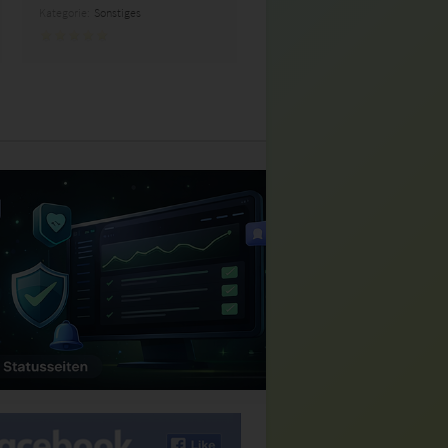
Kategorie:
Sonstiges