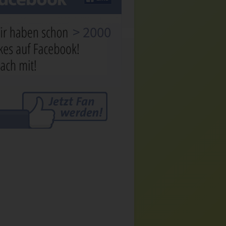
> 2000