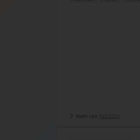
Mehr von
FaSi2020