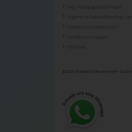
FAQ - Häufig gestellte Fragen
Allgemeine Geschäftsbedingung
Impressum & Datenschutz
Kontakt zum Support
RSS-Feed
© 2026 1M Media & Software GmbH - StudyAi