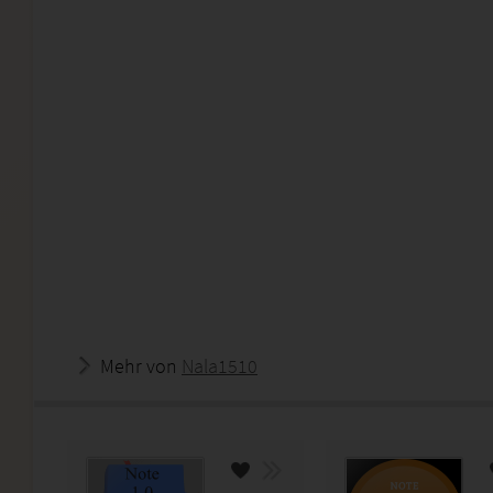
Mehr von
Nala1510