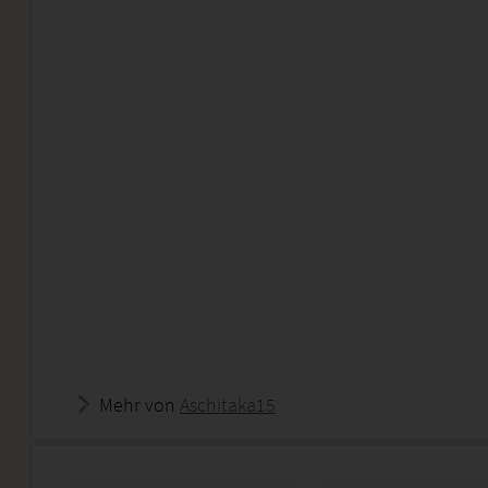
Mehr von
Aschitaka15