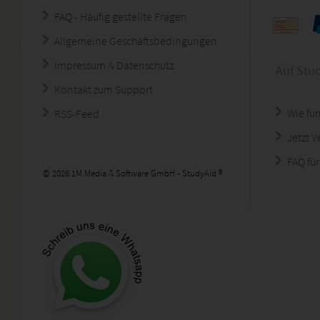
FAQ - Häufig gestellte Fragen
Allgemeine Geschäftsbedingungen
Impressum & Datenschutz
Auf Stu
Kontakt zum Support
Wie fun
RSS-Feed
Jetzt 
FAQ für
© 2026 1M Media & Software GmbH - StudyAid ®