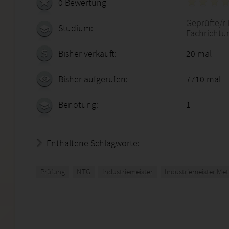
0 Bewertung
Geprüfte/r 
Studium:
Fachrichtu
Bisher verkauft:
20 mal
Bisher aufgerufen:
7710 mal
Benotung:
1
Enthaltene Schlagworte:
Prüfung
NTG
Industriemeister
Industriemeister Met