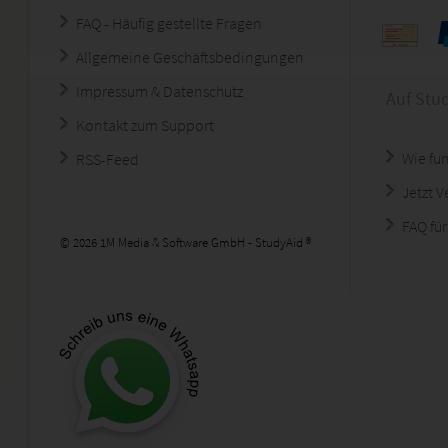
FAQ - Häufig gestellte Fragen
Allgemeine Geschäftsbedingungen
Impressum & Datenschutz
Auf Stu
Kontakt zum Support
Wie fun
RSS-Feed
Jetzt 
FAQ für
© 2026 1M Media & Software GmbH - StudyAid ®