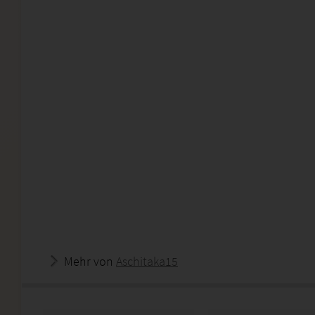
Mehr von
Aschitaka15