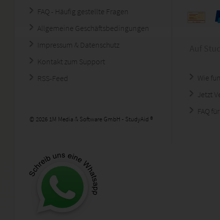
FAQ - Häufig gestellte Fragen
Allgemeine Geschäftsbedingungen
Impressum & Datenschutz
Auf Stu
Kontakt zum Support
Wie fun
RSS-Feed
Jetzt 
FAQ für
© 2026 1M Media & Software GmbH - StudyAid ®