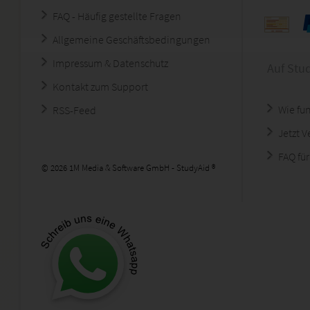
FAQ - Häufig gestellte Fragen
Allgemeine Geschäftsbedingungen
Impressum & Datenschutz
Auf Stu
Kontakt zum Support
Wie fun
RSS-Feed
Jetzt 
FAQ für
© 2026 1M Media & Software GmbH - StudyAid ®