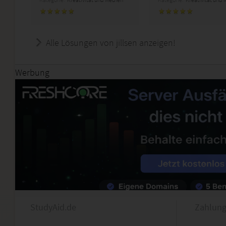
Alle Lösungen von jillsen anzeigen!
Werbung
StudyAid.de
Zahlung