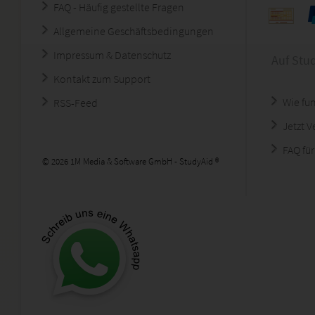
FAQ - Häufig gestellte Fragen
Allgemeine Geschäftsbedingungen
Impressum & Datenschutz
Auf Stu
Kontakt zum Support
Wie fun
RSS-Feed
Jetzt 
FAQ für
© 2026 1M Media & Software GmbH - StudyAid ®