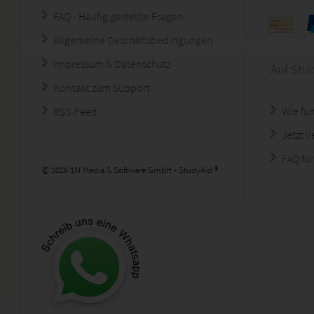
FAQ - Häufig gestellte Fragen
Allgemeine Geschäftsbedingungen
Impressum & Datenschutz
Auf Stu
Kontakt zum Support
Wie fun
RSS-Feed
Jetzt 
FAQ für
© 2026 1M Media & Software GmbH - StudyAid ®