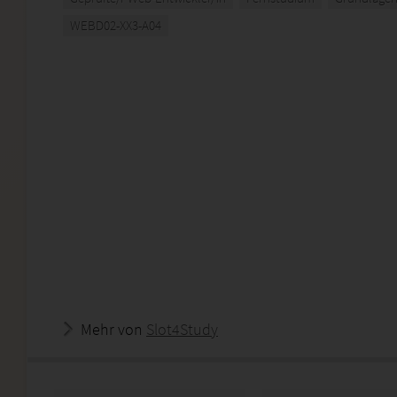
WEBD02-XX3-A04
Mehr von
Slot4Study