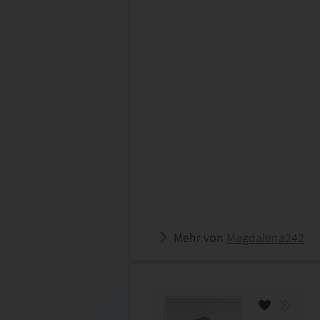
Mehr von
Magdalena242