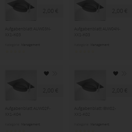
2,00 €
2,00 €
Aufgabenblatt AUW03N-
Aufgabenblatt AUW04N-
XX1-K03
XX1-K03
Kategorie:
Management
Kategorie:
Management
2,00 €
2,00 €
Aufgabenblatt AUW02F-
Aufgabenblatt IBW02-
XX1-K04
XX1-K02
Kategorie:
Management
Kategorie:
Management