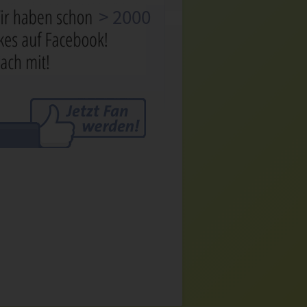
> 2000