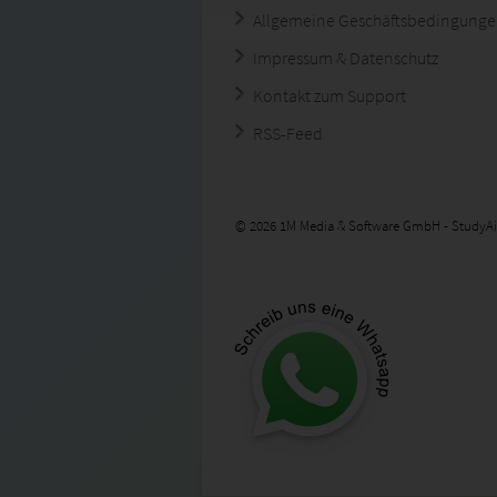
Allgemeine Geschäftsbedingung
Impressum & Datenschutz
Kontakt zum Support
RSS-Feed
© 2026 1M Media & Software GmbH - StudyAi