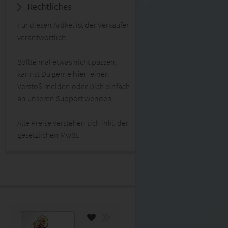
Rechtliches
Für diesen Artikel ist der Verkäufer
verantwortlich.
Sollte mal etwas nicht passen,
kannst Du gerne
hier
einen
Verstoß melden oder Dich einfach
an unseren Support wenden.
Alle Preise verstehen sich inkl. der
gesetzlichen MwSt.