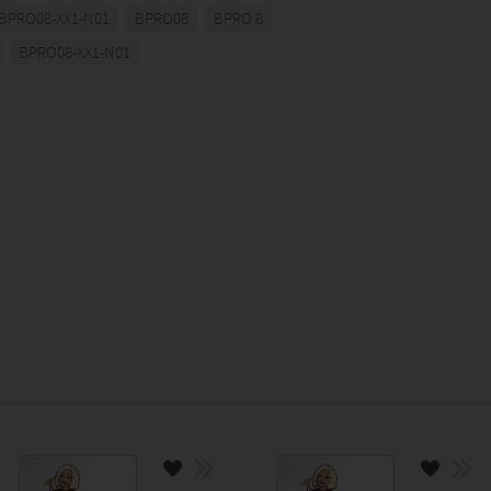
BPRO08-XX1-N01
BPRO08
BPRO 8
BPRO08-XX1-N01