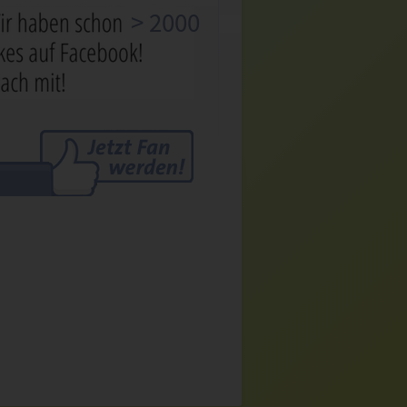
> 2000