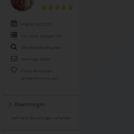
Mitglied seit 2020
Alle Artikel anzeigen (45)
Alle Artikel durchsuchen
Eine Frage stellen
Pinkie abonnieren
Es folgen bereits
11
User!
Bewertungen
noch keine Bewertungen vorhanden