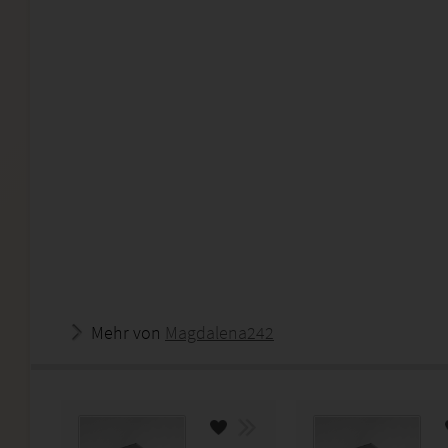
Mehr von
Magdalena242