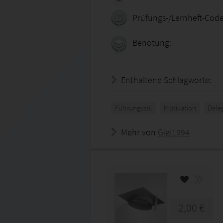
Prüfungs-/Lernheft-Code
Benotung:
Enthaltene Schlagworte:
Führungsstil
Motivation
Dele
Mehr von
Gigi1994
2,00 €