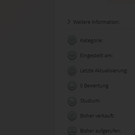
Weitere Information:
18.07.
Kategorie:
Eingestellt am:
Letzte Aktualisierung:
0 Bewertung
Studium:
Bisher verkauft:
Bisher aufgerufen: