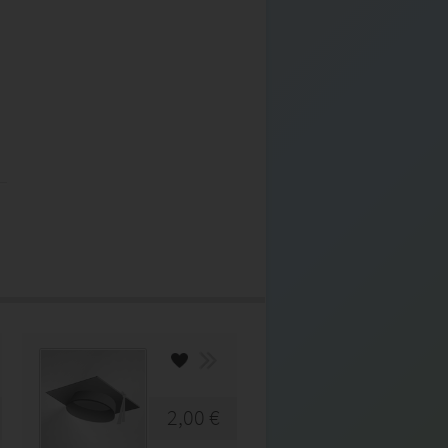
2,00 €