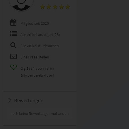
Mitglied seit 2020
Alle Artikel anzeigen (28)
Alle Artikel durchsuchen
Eine Frage stellen
Gigi1994 abonnieren
Es folgen bereits
4
User!
Bewertungen
noch keine Bewertungen vorhanden