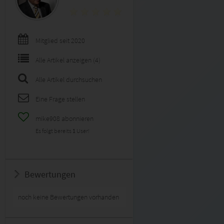
Mitglied seit 2020
Alle Artikel anzeigen (4)
Alle Artikel durchsuchen
Eine Frage stellen
mike908 abonnieren
Es folgt bereits
1
User!
Bewertungen
noch keine Bewertungen vorhanden