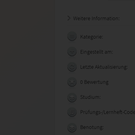
Weitere Information:
18.07.
Kategorie:
Eingestellt am:
Letzte Aktualisierung:
0 Bewertung
Studium:
Prüfungs-/Lernheft-Code
Benotung: