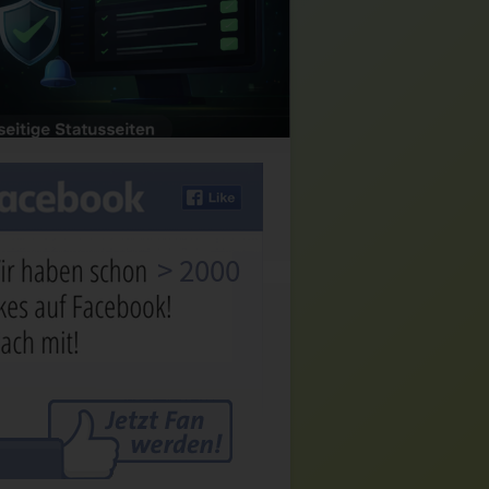
> 2000