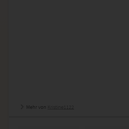
Mehr von
Kristine1122