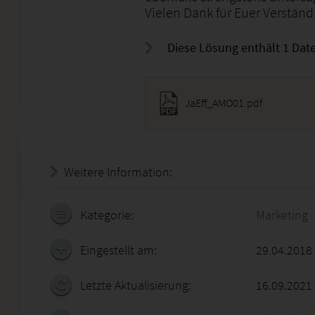
Vielen Dank für Euer Verständ
Diese Lösung enthält 1 Date
JaEff_AMO01.pdf
Weitere Information:
19.07.2026 - 06:42:07
Kategorie:
Marketing
Eingestellt am:
29.04.2018
Letzte Aktualisierung:
16.09.2021