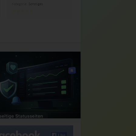
Kategorie:
Sonstiges