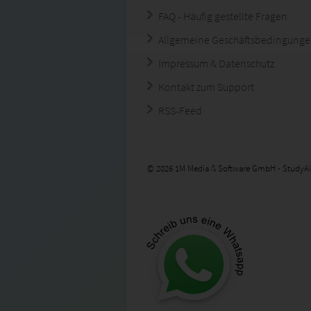
FAQ - Häufig gestellte Fragen
Allgemeine Geschäftsbedingung
Impressum & Datenschutz
Kontakt zum Support
RSS-Feed
© 2026 1M Media & Software GmbH - StudyAi