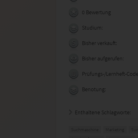
0 Bewertung
Studium:
Bisher verkauft:
Bisher aufgerufen:
Prüfungs-/Lernheft-Code
Benotung:
Enthaltene Schlagworte:
Suchmaschine
Marketing
Suc