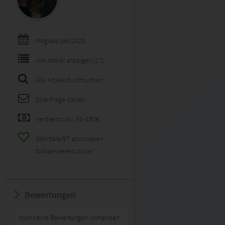
Mitglied seit 2020
Alle Artikel anzeigen (17)
Alle Artikel durchsuchen
Eine Frage stellen
Verdienst: zw. 50-150€
Sterntaler97 abonnieren
Es folgen bereits
2
User!
Bewertungen
noch keine Bewertungen vorhanden