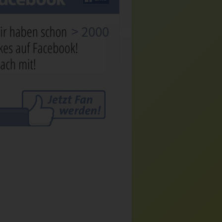
> 2000