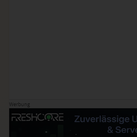
Werbung