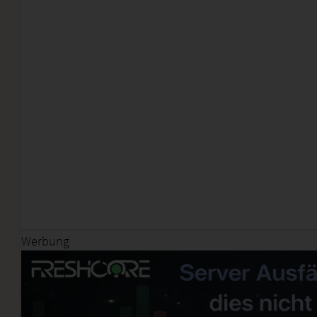
Werbung