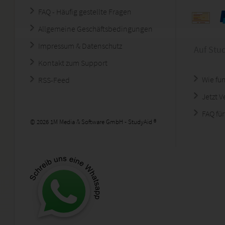
FAQ - Häufig gestellte Fragen
Allgemeine Geschäftsbedingungen
Impressum & Datenschutz
Auf Stu
Kontakt zum Support
Wie fun
RSS-Feed
Jetzt 
FAQ für
© 2026 1M Media & Software GmbH - StudyAid ®