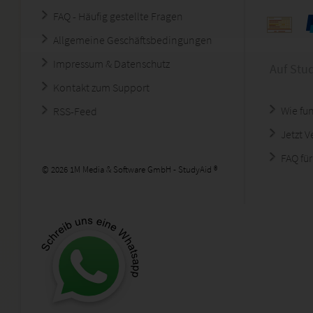
FAQ - Häufig gestellte Fragen
Allgemeine Geschäftsbedingungen
Impressum & Datenschutz
Auf Stu
Kontakt zum Support
Wie fun
RSS-Feed
Jetzt 
FAQ für
© 2026 1M Media & Software GmbH - StudyAid ®