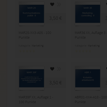
3,50 €
MAR25-XX3-A05 - 100
MAR36 XX, Auflage 3 
Punkte
Punkte
Kategorie:
Marketing
Kategorie:
Marketing
3,50 €
MAR39F XX, Auflage 1 -
ABR01-XX4-A18 - 100
100 Punkte
Punkte