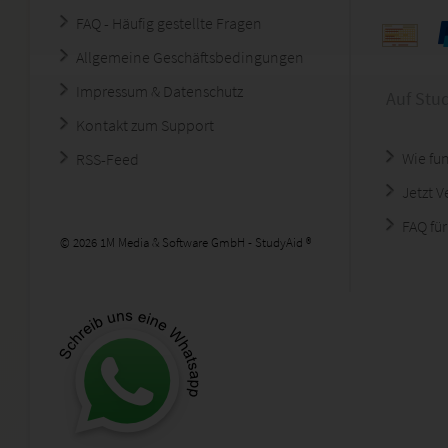
FAQ - Häufig gestellte Fragen
Allgemeine Geschäftsbedingungen
Impressum & Datenschutz
Auf Stu
Kontakt zum Support
Wie fun
RSS-Feed
Jetzt 
FAQ für
© 2026 1M Media & Software GmbH - StudyAid ®