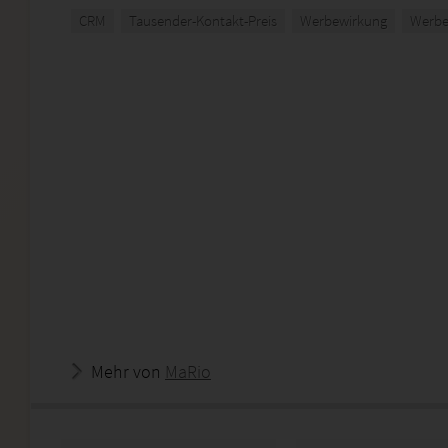
CRM
Tausender-Kontakt-Preis
Werbewirkung
Werbe
Mehr von
MaRio