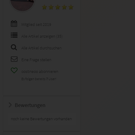
Mitglied seit 2019
Alle Artikel anzeigen (35)
Alle Artikel durchsuchen
Eine Frage stellen
oostineoo abonnieren
Es folgen bereits
7
User!
Bewertungen
noch keine Bewertungen vorhanden