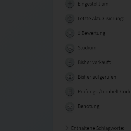
Eingestellt am:
Letzte Aktualisierung:
0 Bewertung
Studium:
Bisher verkauft:
Bisher aufgerufen:
Prüfungs-/Lernheft-Code
Benotung:
Enthaltene Schlagworte: