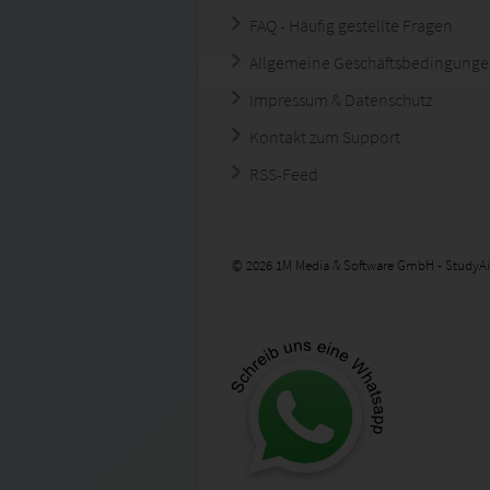
FAQ - Häufig gestellte Fragen
Allgemeine Geschäftsbedingung
Impressum & Datenschutz
Kontakt zum Support
RSS-Feed
© 2026 1M Media & Software GmbH - StudyAi