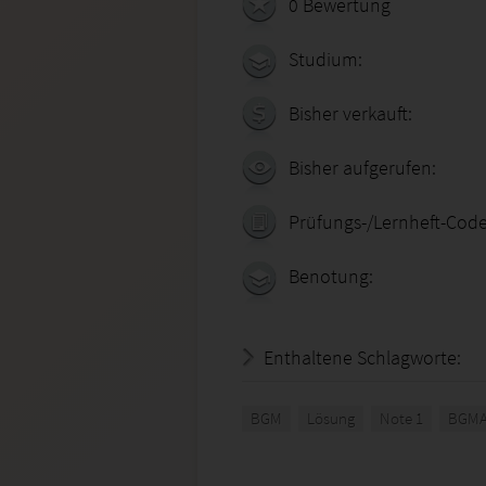
0 Bewertung
Studium:
Bisher verkauft:
Bisher aufgerufen:
Prüfungs-/Lernheft-Code
Benotung:
Enthaltene Schlagworte:
BGM
Lösung
Note 1
BGMA