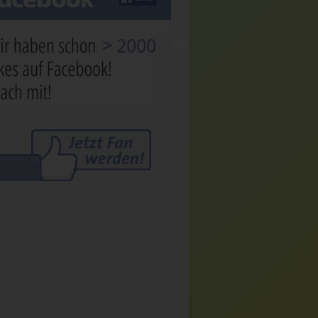
> 2000