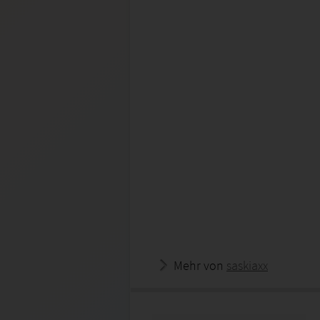
Mehr von
saskiaxx