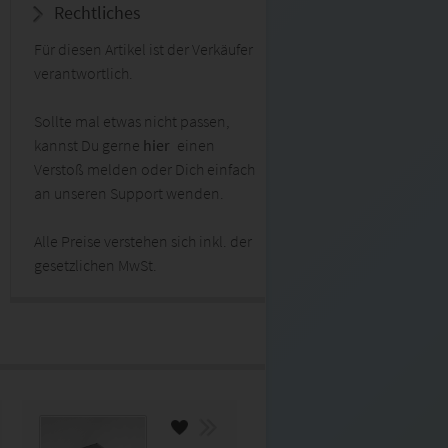
Rechtliches
Für diesen Artikel ist der Verkäufer
verantwortlich.
Sollte mal etwas nicht passen,
kannst Du gerne
hier
einen
Verstoß melden oder Dich einfach
an unseren Support wenden.
Alle Preise verstehen sich inkl. der
gesetzlichen MwSt.