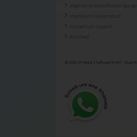
Allgemeine Geschäftsbedingung
Impressum & Datenschutz
Kontakt zum Support
RSS-Feed
© 2026 1M Media & Software GmbH - StudyAi