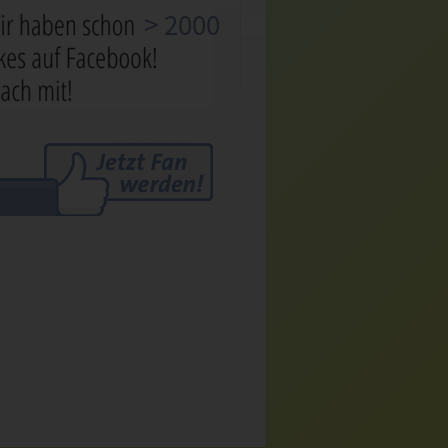
> 2000