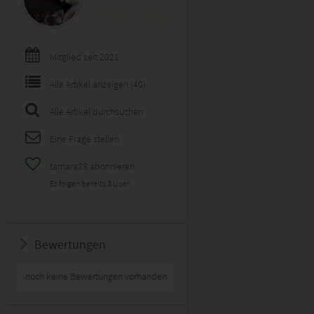
Mitglied seit 2021
Alle Artikel anzeigen (40)
Alle Artikel durchsuchen
Eine Frage stellen
tamara23 abonnieren
Es folgen bereits
3
User!
Bewertungen
noch keine Bewertungen vorhanden