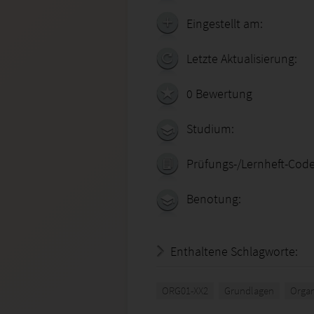
Eingestellt am:
Letzte Aktualisierung:
0 Bewertung
Studium:
Prüfungs-/Lernheft-Code
Benotung:
Enthaltene Schlagworte:
ORG01-XX2
Grundlagen
Organ