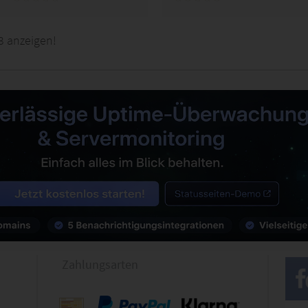
3 anzeigen!
Zahlungsarten