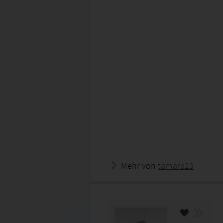
Mehr von
tamara23