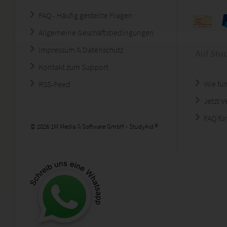
FAQ - Häufig gestellte Fragen
Allgemeine Geschäftsbedingungen
Impressum & Datenschutz
Auf Stu
Kontakt zum Support
Wie fun
RSS-Feed
Jetzt 
FAQ für
© 2026 1M Media & Software GmbH - StudyAid ®