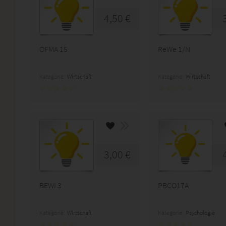
4,50 €
OFMA 15
ReWe 1/N
Kategorie:
Wirtschaft
Kategorie:
Wirtschaft
3,00 €
BEWI 3
PBCO17A
Kategorie:
Wirtschaft
Kategorie:
Psychologie