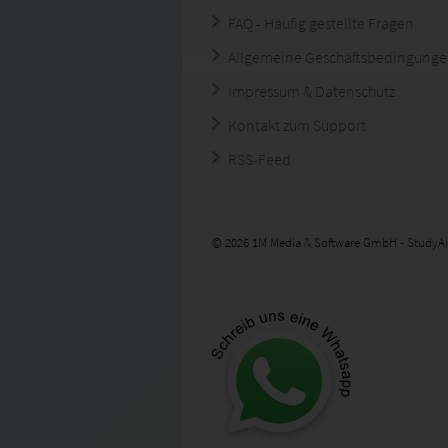
FAQ - Häufig gestellte Fragen
Allgemeine Geschäftsbedingung
Impressum & Datenschutz
Kontakt zum Support
RSS-Feed
© 2026 1M Media & Software GmbH - StudyAi