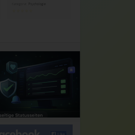
Kategorie:
Psychologie