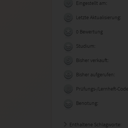
Eingestellt am:
Letzte Aktualisierung:
0 Bewertung
Studium:
Bisher verkauft:
Bisher aufgerufen:
Prüfungs-/Lernheft-Code
Benotung:
Enthaltene Schlagworte: