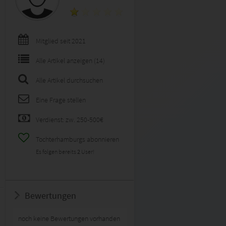
Mitglied seit 2021
Alle Artikel anzeigen (14)
Alle Artikel durchsuchen
Eine Frage stellen
Verdienst: zw. 250-500€
Tochterhamburgs abonnieren
Es folgen bereits
2
User!
Bewertungen
noch keine Bewertungen vorhanden