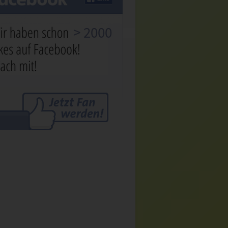
> 2000