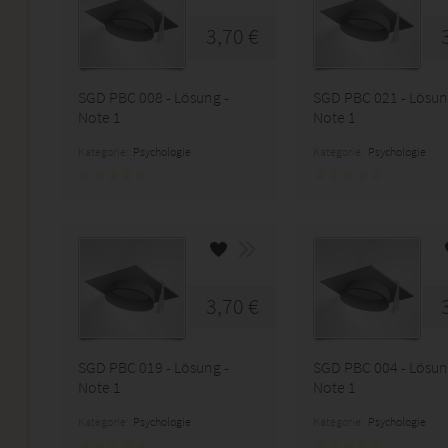
3,70 €
SGD PBC 008 - Lösung -
SGD PBC 021 - Lösun
Note 1
Note 1
Kategorie:
Psychologie
Kategorie:
Psychologie
3,70 €
SGD PBC 019 - Lösung -
SGD PBC 004 - Lösun
Note 1
Note 1
Kategorie:
Psychologie
Kategorie:
Psychologie